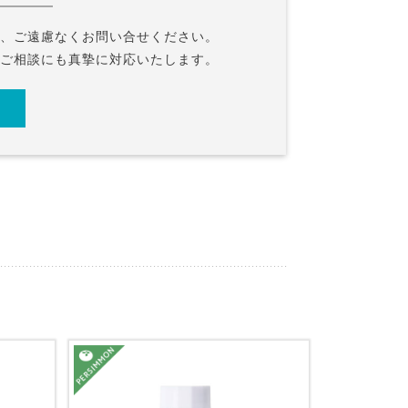
ら、ご遠慮なくお問い合せください。
やご相談にも真摯に対応いたします。