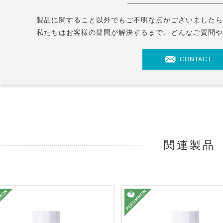
製品に関すること以外でもご不明な点がございました
私たちはお客様の疑問が解決するまで、どんなご質問
CONTACT
関連製品