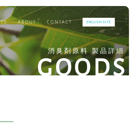
TS
ABOUT
CONTACT
ENGLISH SITE
消臭剤原料 製品詳細
GOODS