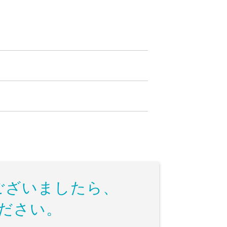
ございましたら、
ださい。