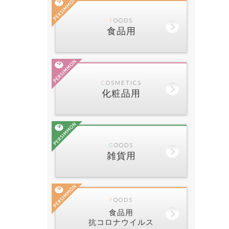
FOODS
食品用
COSMETICS
化粧品用
GOODS
雑貨用
FOODS
食品用
抗コロナウイルス