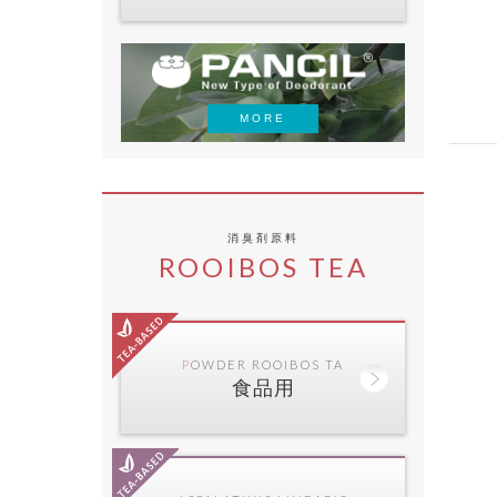
MORE
消臭剤原料
ROOIBOS TEA
POWDER ROOIBOS TA
食品用