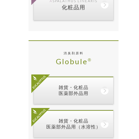
ASPALATHUS LINEARIS
化粧品用
消臭剤原料
Globule
®
雑貨・化粧品
医薬部外品用
雑貨・化粧品
医薬部外品用（水溶性）