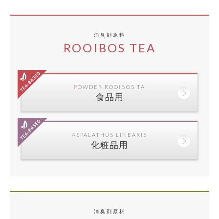
消臭剤原料
ROOIBOS TEA
POWDER ROOIBOS TA
食品用
ASPALATHUS LINEARIS
化粧品用
消臭剤原料