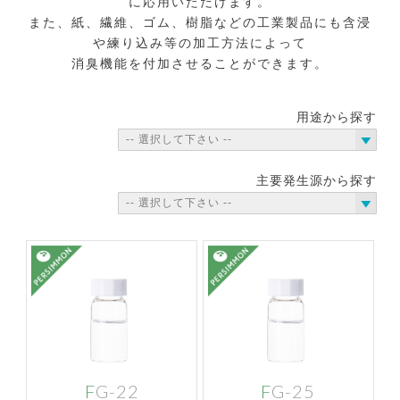
に応用いただけます。
また、紙、繊維、ゴム、樹脂などの工業製品にも含浸
や練り込み等の加工方法によって
消臭機能を付加させることができます。
用途から探す
主要発生源から探す
FG-22
FG-25