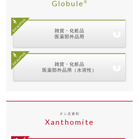
Globule
®
雑貨・化粧品
医薬部外品用
雑貨・化粧品
医薬部外品用（水溶性）
ダニ忌避剤
Xanthomite