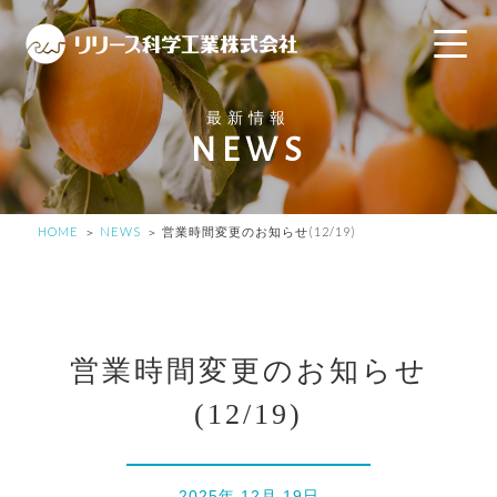
最新情報
NEWS
HOME
NEWS
営業時間変更のお知らせ(12/19)
営業時間変更のお知らせ
(12/19)
2025年 12月 19日