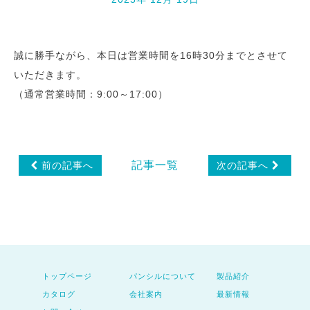
誠に勝手ながら、本日は営業時間を16時30分までとさせて
いただきます。
（通常営業時間：9:00～17:00）
記事一覧
前の記事へ
次の記事へ
トップページ
パンシルについて
製品紹介
カタログ
会社案内
最新情報