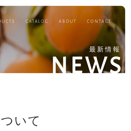
DUCTS
CATALOG
ABOUT
CONTACT
最新情報
NEWS
について