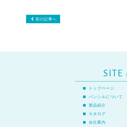
前の記事へ
SITE
トップページ
パンシルについて
製品紹介
カタログ
会社案内