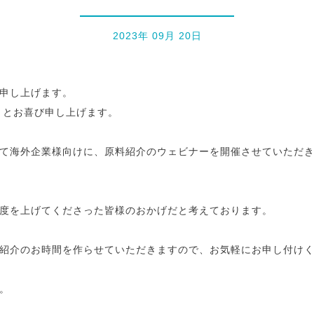
2023年 09月 20日
申し上げます。
ととお喜び申し上げます。
て海外企業様向けに、原料紹介のウェビナーを開催させていただき
度を上げてくださった皆様のおかげだと考えております。
紹介のお時間を作らせていただきますので、お気軽にお申し付け
。