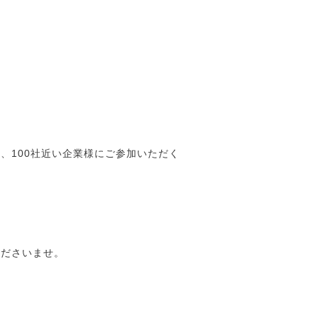
、100社近い企業様にご参加いただく
くださいませ。