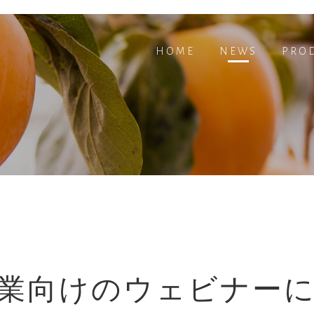
HOME
NEWS
PRO
業向けのウェビナー